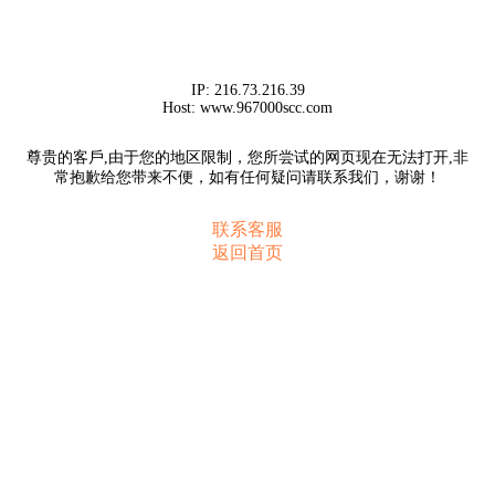
IP:
216.73.216.39
Host:
www.967000scc.com
尊贵的客戶,由于您的地区限制，您所尝试的网页现在无法打开,非
常抱歉给您带来不便，如有任何疑问请联系我们，谢谢！
联系客服
返回首页